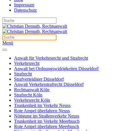
Impressum
Datenschutz
Menü
Anwalt für Verkehrsrecht und Strafrecht
Verkehrsrecht
Anwalt bei Ordnungswidrigkeiten Düsseldorf
Strafrecht
Strafverteidiger Düsseldorf
Anwalt Verkehrsstrafrecht Düsseldorf
Rechtsanwalt Köln
Strafrecht Köln
Verkehrsrecht Köln
Trunkenheit im Verkehr Neuss
Rote Ampel überfahren Neuss
Nötigung im Straßenverkehr Neuss
Trunkenheit im Verkehr Meerbusch
Rote Ampel überfahren Meerbusch