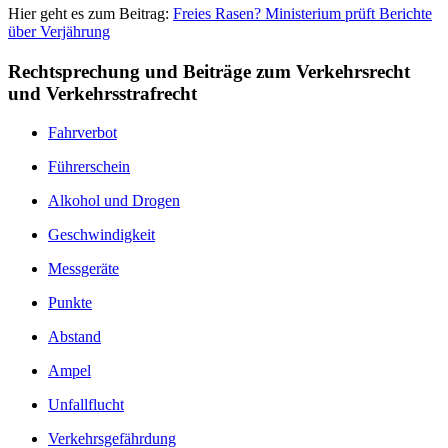
Hier geht es zum Beitrag:
Freies Rasen? Ministerium prüft Berichte
über Verjährung
Rechtsprechung und Beiträge zum Verkehrsrecht
und Verkehrsstrafrecht
Fahrverbot
Führerschein
Alkohol und Drogen
Geschwindigkeit
Messgeräte
Punkte
Abstand
Ampel
Unfallflucht
Verkehrsgefährdung