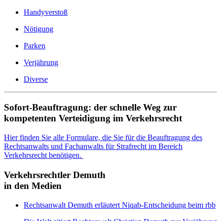
Handyverstoß
Nötigung
Parken
Verjährung
Diverse
Sofort-Beauftragung: der schnelle Weg zur
kompetenten Verteidigung im Verkehrsrecht
Hier finden Sie alle Formulare, die Sie für die Beauftragung des
Rechtsanwalts und Fachanwalts für Strafrecht im Bereich
Verkehrsrecht benötigen.
Verkehrsrechtler Demuth
in den Medien
Rechtsanwalt Demuth erläutert Niqab-Entscheidung beim rbb