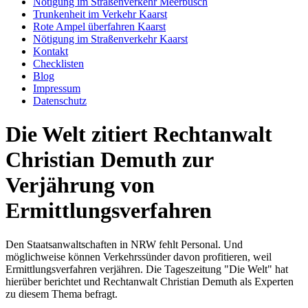
Nötigung im Straßenverkehr Meerbusch
Trunkenheit im Verkehr Kaarst
Rote Ampel überfahren Kaarst
Nötigung im Straßenverkehr Kaarst
Kontakt
Checklisten
Blog
Impressum
Datenschutz
Die Welt zitiert Rechtanwalt
Christian Demuth zur
Verjährung von
Ermittlungsverfahren
Den Staatsanwaltschaften in NRW fehlt Personal. Und
möglichweise können Verkehrssünder davon profitieren, weil
Ermittlungsverfahren verjähren. Die Tageszeitung "Die Welt" hat
hierüber berichtet und Rechtanwalt Christian Demuth als Experten
zu diesem Thema befragt.