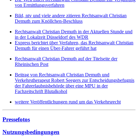
von Ermittlungsverfahren
Bild, ntv und viele andere zitieren Rechtsanwalt Christian
Demuth zum Knöllchen-Beschluss
Rechtsanwalt Christian Demuth in der Aktuellen Stunde und
in der Lokalzeit Düsseldorf des WDR
Express berichtet über Verfahren, das Rechtsanwalt Christian
Demuth für einen Über-Fahrer geführt hat
Rechtsanwalt Christian Demuth auf der Titelseite der
Rheinischen Post
Beitrag von Rechtsanwalt Christian Demuth und
Verkehrstherapeut Robert Seegers zur Entscheidungsbefugnis
der Fahrerlaubnisbehörde über eine MPU in der
Fachzeitschrift Blutalkohol
weitere Veröffentlichungen rund um das Verkehrsrecht
Pressefotos
Nutzungsbedingungen