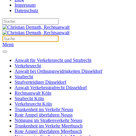
Impressum
Datenschutz
Menü
Anwalt für Verkehrsrecht und Strafrecht
Verkehrsrecht
Anwalt bei Ordnungswidrigkeiten Düsseldorf
Strafrecht
Strafverteidiger Düsseldorf
Anwalt Verkehrsstrafrecht Düsseldorf
Rechtsanwalt Köln
Strafrecht Köln
Verkehrsrecht Köln
Trunkenheit im Verkehr Neuss
Rote Ampel überfahren Neuss
Nötigung im Straßenverkehr Neuss
Trunkenheit im Verkehr Meerbusch
Rote Ampel überfahren Meerbusch