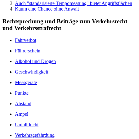
Auch "standarisierte Tempomessung" bietet Angriffsflächen
Kaum eine Chance ohne Anwalt
Rechtsprechung und Beiträge zum Verkehrsrecht
und Verkehrsstrafrecht
Fahrverbot
Führerschein
Alkohol und Drogen
Geschwindigkeit
Messgeräte
Punkte
Abstand
Ampel
Unfallflucht
Verkehrsgefährdung